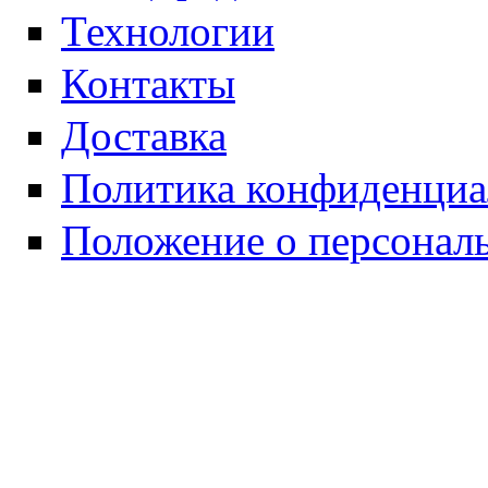
Технологии
Контакты
Доставка
Политика конфиденциа
Положение о персонал