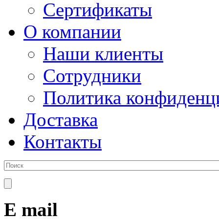
Сертификаты
О компании
Наши клиенты
Сотрудники
Политика конфиденц
Доставка
Контакты
E mail