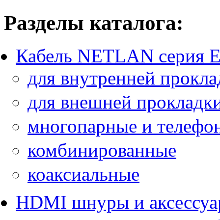
Разделы каталога:
Кабель NETLAN серия 
для внутренней прокла
для внешней прокладк
многопарные и телефо
комбинированные
коаксиальные
HDMI шнуры и аксессу