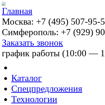
Москва:
+7 (495) 507-95-
Симферополь:
+7 (929) 90
Заказать звонок
график работы (10:00 — 1
Каталог
Спецпредложения
Технологии