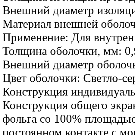
Внешний диаметр изоляци
Материал внешней оболоч
Применение:
Для внутрен
Толщина оболочки, мм:
0,
Внешний диаметр оболочк
Цвет оболочки:
Светло-се
Конструкция индивидуаль
Конструкция общего экра
фольга со 100% площадью
постоянном контакте с 