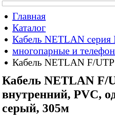
Главная
Каталог
Кабель NETLAN серия
многопарные и телефо
Кабель NETLAN F/UTP 2
Кабель NETLAN F/UT
внутренний, PVC, 
серый, 305м