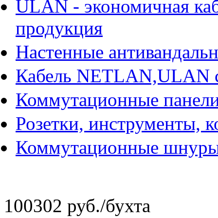
ULAN - экономичная ка
продукция
Настенные антивандаль
Кабель NETLAN,ULAN 
Коммутационные панели
Розетки, инструменты, 
Коммутационные шнур
100302 руб.
/бухта