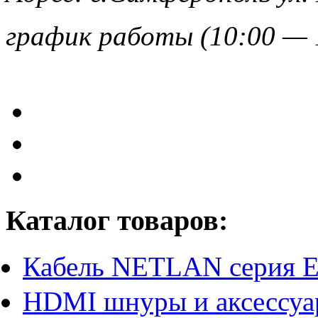
график работы (10:00 — 
Каталог товаров:
Кабель NETLAN серия 
HDMI шнуры и аксессу