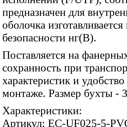
предназначен для внутре
оболочка изготавливается
безопасности нг(В).
Поставляется на фанерны
сохранность при транспор
характеристик и удобство
монтаже. Размер бухты - 
Характеристики:
Артикул:
EC-UF025-5-PV