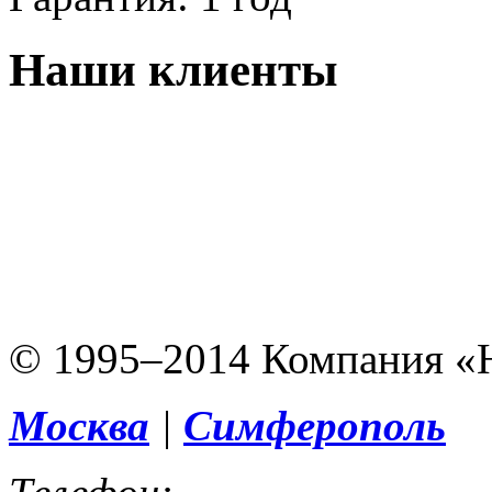
Наши клиенты
© 1995–2014 Компания «
Москва
|
Симферополь