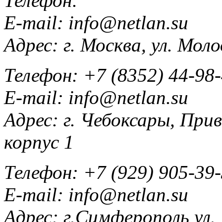
Телефон:
E-mail:
info@netlan.su
Адрес:
г. Москва, ул. Мол
Телефон:
+7 (8352) 44-98
E-mail:
info@netlan.su
Адрес:
г. Чебоксары, При
корпус 1
Телефон:
+7 (929) 905-39
E-mail:
info@netlan.su
Адрес:
г.Симферополь ул.