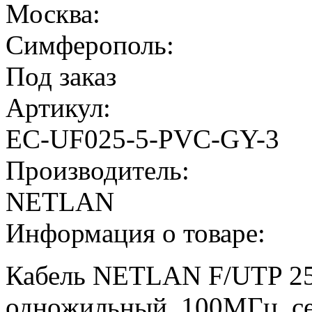
Москва:
Симферополь:
Под заказ
Артикул:
EC-UF025-5-PVC-GY-3
Производитель:
NETLAN
Информация о товаре:
Кабель NETLAN F/UTP 25 
одножильный, 100МГц, с