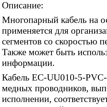
Описание:
Многопарный кабель на ос
применяется для организ
сегментов со скоростью п
Также может быть использ
информации.
Кабель EC-UU010-5-PVC-
медных проводников, вып
исполнении, соответствуе