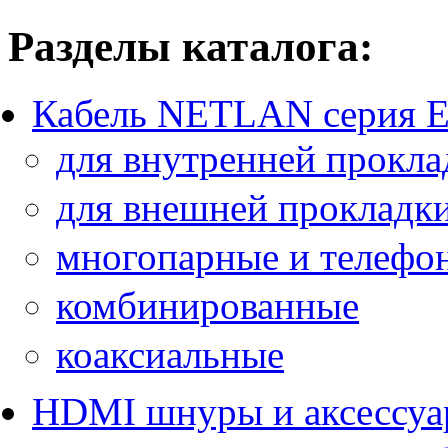
Разделы каталога:
Кабель NETLAN серия 
для внутренней прокла
для внешней прокладк
многопарные и телефо
комбинированные
коаксиальные
HDMI шнуры и аксессу