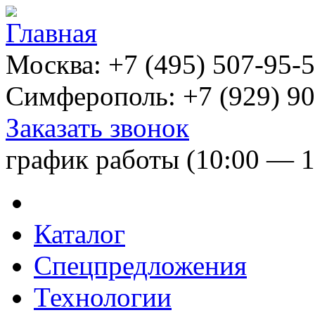
Москва:
+7 (495) 507-95-
Симферополь:
+7 (929) 90
Заказать звонок
график работы (10:00 — 1
Каталог
Спецпредложения
Технологии