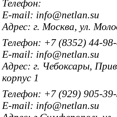
Телефон:
E-mail:
info@netlan.su
Адрес:
г. Москва, ул. Мол
Телефон:
+7 (8352) 44-98
E-mail:
info@netlan.su
Адрес:
г. Чебоксары, При
корпус 1
Телефон:
+7 (929) 905-39
E-mail:
info@netlan.su