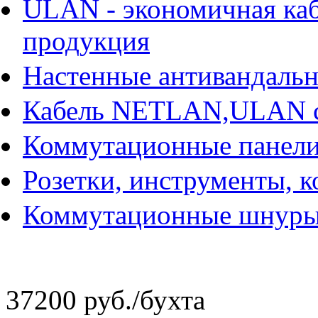
ULAN - экономичная ка
продукция
Настенные антивандаль
Кабель NETLAN,ULAN 
Коммутационные панели
Розетки, инструменты, 
Коммутационные шнур
37200 руб.
/бухта