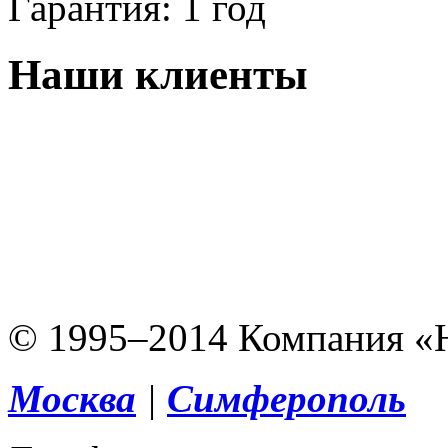
Гарантия:
1 год
Наши клиенты
© 1995–2014 Компания «
Москва
|
Симферополь