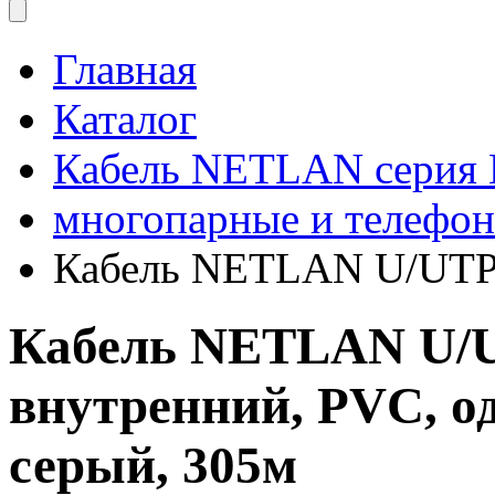
Главная
Каталог
Кабель NETLAN серия
многопарные и телефо
Кабель NETLAN U/UTP 1
Кабель NETLAN U/UT
внутренний, PVC, 
серый, 305м