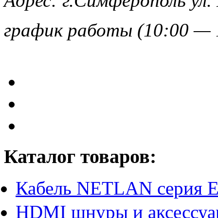
Адрес:
г.Симферополь ул.
график работы (10:00 — 
Каталог товаров:
Кабель NETLAN серия 
HDMI шнуры и аксессу