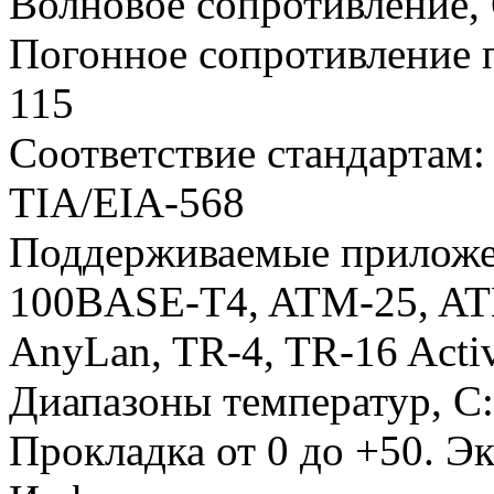
Волновое сопротивление,
Погонное сопротивление 
115
Соответствие стандартам:
TIA/EIA-568
Поддерживаемые приложе
100BASE-T4, ATM-25, AT
AnyLan, TR-4, TR-16 Activ
Диапазоны температур, С:
Прокладка от 0 до +50. Эк