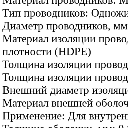
Тип проводников:
Одножи
Диаметр проводников, мм
Материал изоляции прово
плотности (HDPE)
Толщина изоляции провод
Толщина изоляции провод
Внешний диаметр изоляци
Материал внешней оболоч
Применение:
Для внутрен