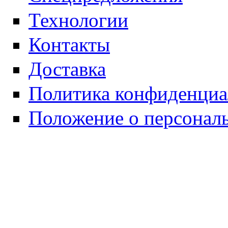
Технологии
Контакты
Доставка
Политика конфиденциа
Положение о персонал