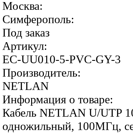
Москва:
Симферополь:
Под заказ
Артикул:
EC-UU010-5-PVC-GY-3
Производитель:
NETLAN
Информация о товаре:
Кабель NETLAN U/UTP 10 
одножильный, 100МГц, с