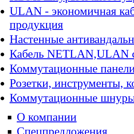
ULAN - экономичная ка
продукция
Настенные антивандаль
Кабель NETLAN,ULAN 
Коммутационные панели
Розетки, инструменты, 
Коммутационные шнур
О компании
Спецпредложения