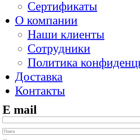
Сертификаты
О компании
Наши клиенты
Сотрудники
Политика конфиденц
Доставка
Контакты
E mail