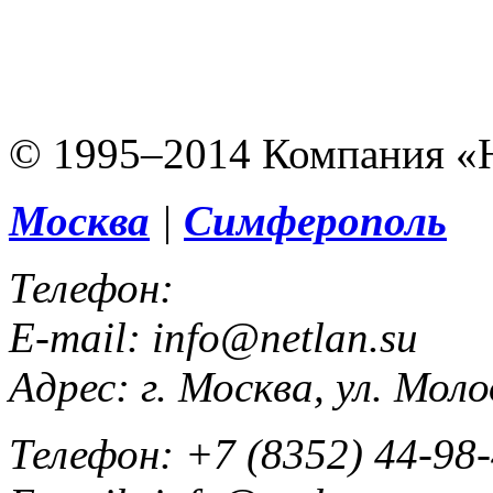
© 1995–2014 Компания «
Москва
|
Симферополь
Телефон:
E-mail:
info@netlan.su
Адрес:
г. Москва, ул. Мол
Телефон:
+7 (8352) 44-98