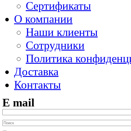
Сертификаты
О компании
Наши клиенты
Сотрудники
Политика конфиденц
Доставка
Контакты
E mail