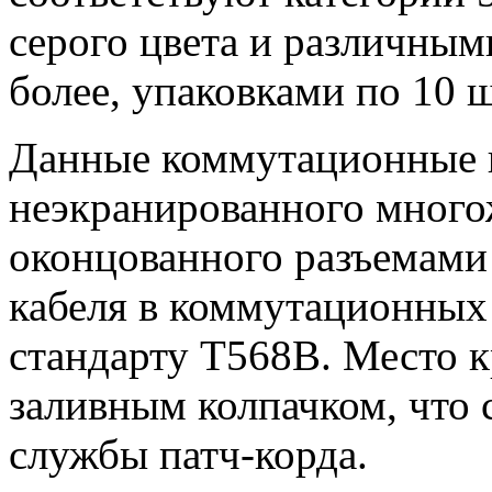
серого цвета и различными
более, упаковками по 10 
Данные коммутационные ш
неэкранированного много
оконцованного разъемами 
кабеля в коммутационных
стандарту T568B. Место 
заливным колпачком, что 
службы патч-корда.