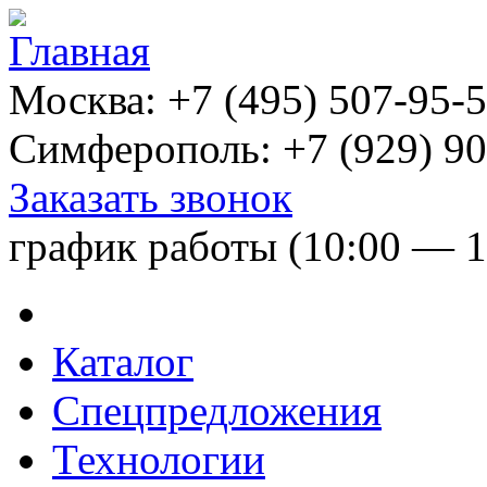
Москва:
+7 (495) 507-95-
Симферополь:
+7 (929) 90
Заказать звонок
график работы (10:00 — 1
Каталог
Спецпредложения
Технологии