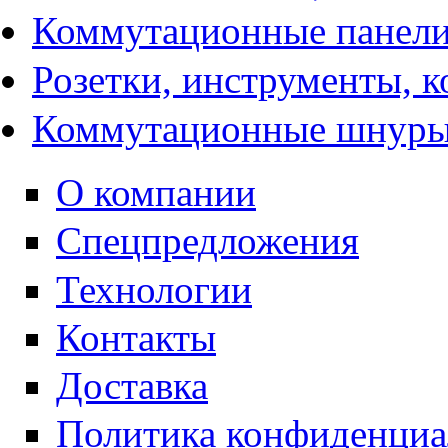
Коммутационные панели
Розетки, инструменты, 
Коммутационные шнур
О компании
Спецпредложения
Технологии
Контакты
Доставка
Политика конфиденциа