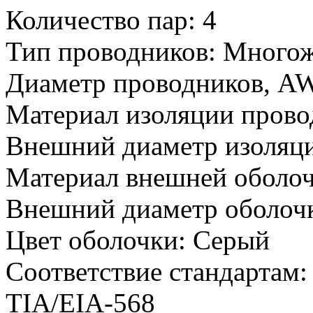
Количество пар:
4
Тип проводников:
Многож
Диаметр проводников, A
Материал изоляции прово
Внешний диаметр изоляци
Материал внешней оболоч
Внешний диаметр оболочк
Цвет оболочки:
Серый
Соответствие стандартам:
TIA/EIA-568