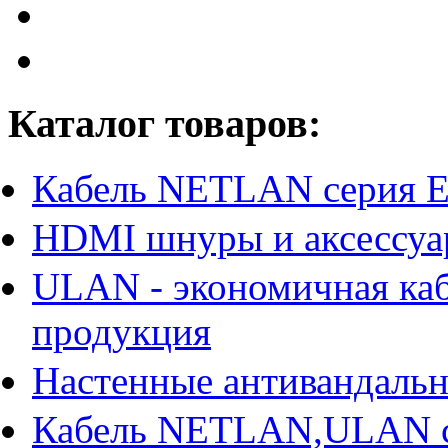
Каталог товаров:
Кабель NETLAN серия 
HDMI шнуры и аксессу
ULAN - экономичная ка
продукция
Настенные антивандаль
Кабель NETLAN,ULAN 