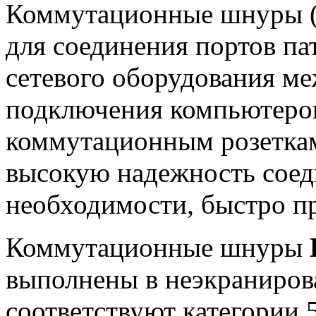
Коммутационные шнуры (
для соединения портов па
сетевого оборудования ме
подключения компьютеров
коммутационным розеткам
высокую надежность соеди
необходимости, быстро п
Коммутационные шнуры
выполнены в неэкраниров
соответствуют категории 