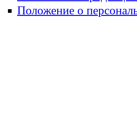
Положение о персонал