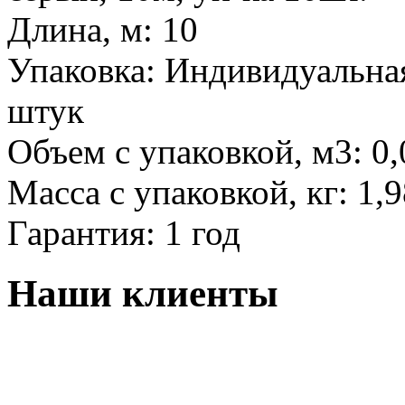
Длина, м:
10
Упаковка:
Индивидуальная
штук
Объем с упаковкой, м3:
0,
Масса с упаковкой, кг:
1,9
Гарантия:
1 год
Наши клиенты