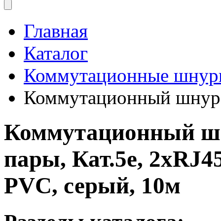
Главная
Каталог
Коммутационные шнур
Коммутационный шнур
Коммутационный ш
пары, Кат.5е, 2хRJ4
PVC, серый, 10м