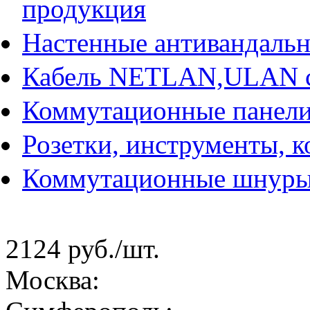
продукция
Настенные антивандаль
Кабель NETLAN,ULAN 
Коммутационные панели
Розетки, инструменты, 
Коммутационные шнур
2124 руб.
/шт.
Москва: