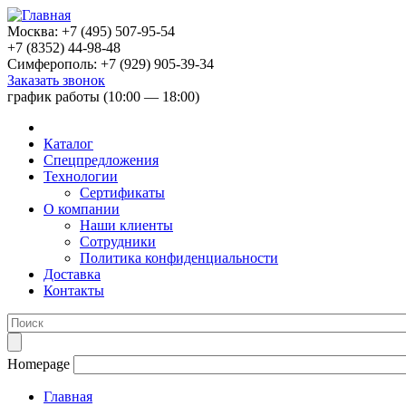
Москва:
+7 (495) 507-95-54
+7 (8352) 44-98-48
Симферополь:
+7 (929) 905-39-34
Заказать звонок
график работы (10:00 — 18:00)
Каталог
Спецпредложения
Технологии
Сертификаты
О компании
Наши клиенты
Сотрудники
Политика конфиденциальности
Доставка
Контакты
Homepage
Главная