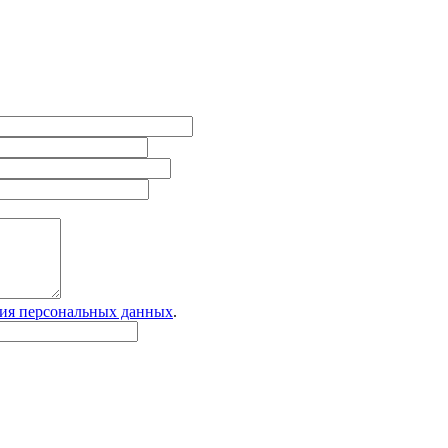
ия персональных данных
.