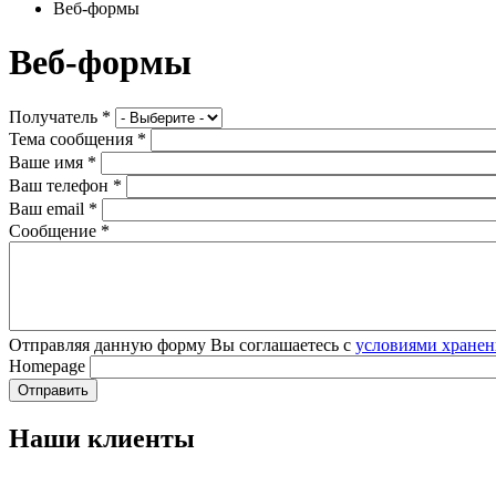
Веб-формы
Веб-формы
Получатель
*
Тема сообщения
*
Ваше имя
*
Ваш телефон
*
Ваш email
*
Сообщение
*
Отправляя данную форму Вы соглашаетесь с
условиями хранен
Homepage
Наши клиенты